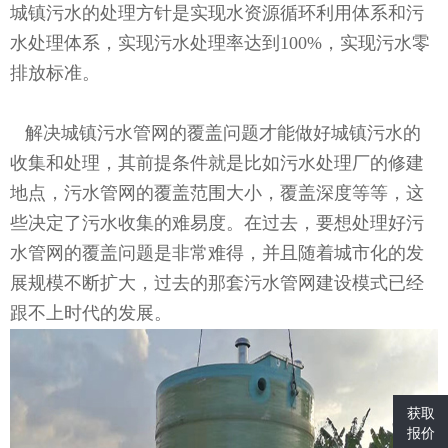
城镇污水的处理方针是实现水资源循环利用体系和污
水处理体系，实现污水处理率达到100%，实现污水零
排放标准。
解决城镇污水管网的覆盖问题才能做好城镇污水的
收集和处理，其前提条件就是比如污水处理厂的修建
地点，污水管网的覆盖范围大小，覆盖深度等等，这
些决定了污水收集的难易度。在过去，要想处理好污
水管网的覆盖问题是非常难得，并且随着城市化的发
展规模不断扩大，过去的那套污水管网建设模式已经
跟不上时代的发展。
获取
报价