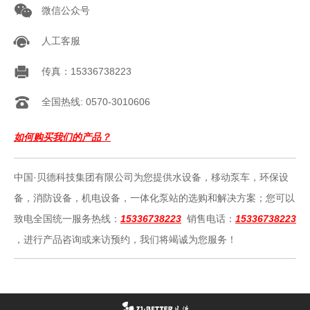
微信公众号
人工客服
传真：15336738223
全国热线: 0570-3010606
如何购买我们的产品？
中国·贝德科技集团有限公司为您提供水设备，移动泵车，环保设
备，消防设备，机电设备，一体化泵站的选购和解决方案；您可以
致电全国统一服务热线：
15336738223
销售电话：
15336738223
，进行产品咨询或来访预约，我们将竭诚为您服务！