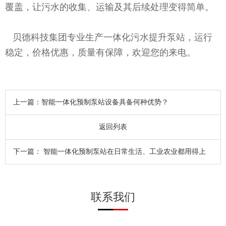
覆盖，让污水的收集、运输及其后续处理变得简单。
贝德科技集团专业生产一体化污水提升泵站，运行
稳定，价格优惠，质量有保障，欢迎您的来电。
上一篇：
智能一体化预制泵站设备具备何种优势？
返回列表
下一篇：
智能一体化预制泵站在日常生活、工业农业都用得上
联系我们