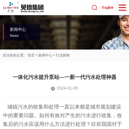
English
新闻中心
News
您当前的位置 :
首页
>
新闻中心
>
行业新闻
一体化污水提升泵站—一新一代污水处理神器
2024-01-05
城镇污水的收集和处理一直以来都是城市规划建设
中的重要问题。如何有效对产生的污水进行收集，收
集后的污水应该用什么方法进行处理？目前我国对于