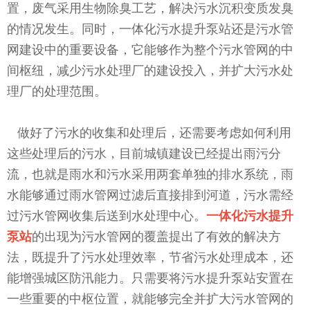
置，废气采用生物除臭工艺，解决污水沉积变质发臭
的情况发生。同时，一体化污水提升泵站还是污水管
网建设中的重要设备，它能够作为整个污水管网的中
间枢纽，减少污水处理厂的建设投入，并扩大污水处
理厂的处理范围。
做好了污水的收集和处理后，还需要考虑如何利用
这些处理后的污水，目前城镇建设已经提出雨污分
流，也就是雨水和污水采用两套单独的排水系统，雨
水能够通过雨水管网过滤后直接排到河道，污水需经
过污水管网收集后送到水处理中心。
一体化污水提升
泵站
的出现为污水管网的覆盖提出了有效的解决方
法，既提升了污水处理效率，节省污水处理成本，还
能增强城区防汛能力。只需要将污水提升泵站安置在
一些重要的中枢位置，就能够完全并扩大污水管网的