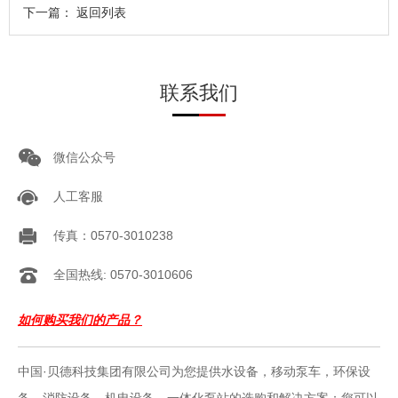
下一篇：
返回列表
联系我们
微信公众号
人工客服
传真：0570-3010238
全国热线: 0570-3010606
如何购买我们的产品？
中国·贝德科技集团有限公司为您提供水设备，移动泵车，环保设