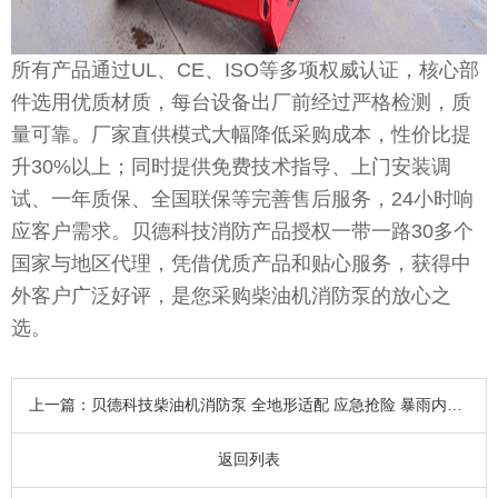
所有产品通过UL、CE、ISO等多项权威认证，核心部
件选用优质材质，每台设备出厂前经过严格检测，质
量可靠。厂家直供模式大幅降低采购成本，性价比提
升30%以上；同时提供免费技术指导、上门安装调
试、一年质保、全国联保等完善售后服务，24小时响
应客户需求。贝德科技消防产品授权一带一路30多个
国家与地区代理，凭借优质产品和贴心服务，获得中
外客户广泛好评，是您采购柴油机消防泵的放心之
选。
上一篇：
贝德科技柴油机消防泵 全地形适配 应急抢险 暴雨内涝消防专用
返回列表