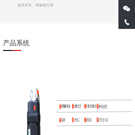
使得安装、维修都方便
产品系统