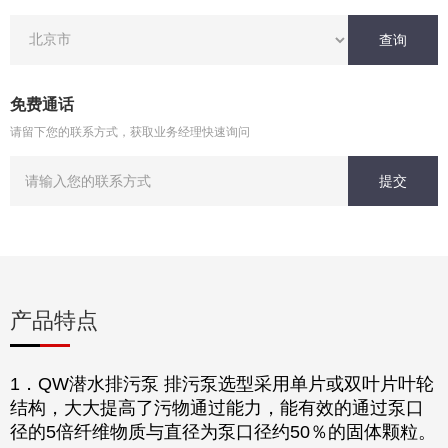
查询
免费通话
请留下您的联系方式，获取业务经理快速询问
提交
产品特点
1．QW潜水排污泵 排污泵选型采用单片或双叶片叶轮
结构，大大提高了污物通过能力，能有效的通过泵口
径的5倍纤维物质与直径为泵口径约50％的固体颗粒。