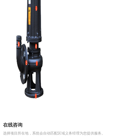
在线咨询
选择项目所在地，系统会自动匹配区域义务经理为您提供服务。