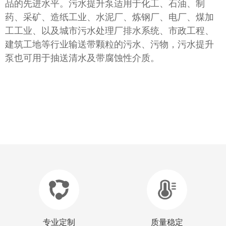
品的先进水平。污水提升泵适用于化工、石油、制
药、采矿、造纸工业、水泥厂、炼钢厂、电厂、煤加
工工业、以及城市污水处理厂排水系统、市政工程、
建筑工地等行业输送带颗粒的污水、污物，污水提升
泵也可用于抽送清水及带腐蚀性介质。
专业定制
质量稳定