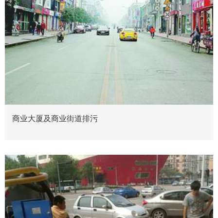
商业大厦及商业街道排污