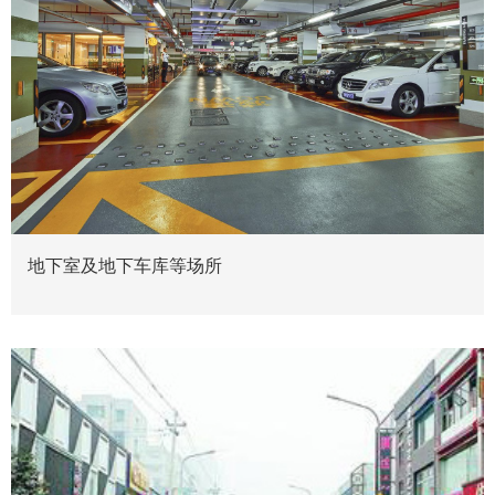
地下室及地下车库等场所