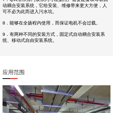
动耦合安装系统，它给安装、维修带来更大方便，人
可不必为此而进入污水坑。
8．能够在全扬程内使用，而保证电机不会过载。
9．有两种不同的安装方式，固定式自动耦合安装系
统、移动式自由安装系统。
应用范围