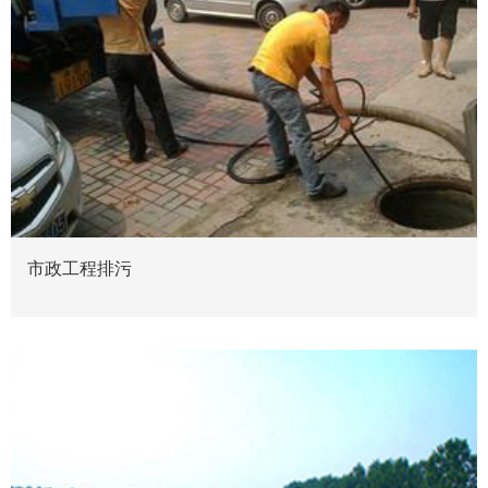
市政工程排污