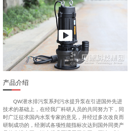
产品介绍
QW潜水排污泵系列污水提升泵在引进国外先进
技术的基础上，在经我厂科研人员的共同努力下，同
时广泛征求国内水泵专家的意见，并经过多次改良而
研制成功的，经测试各项性能指标次达到国外同类产