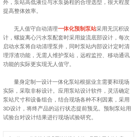
外，泵站高低液位与水泵扬程的合理选型，很大程度
提高整体效率。
无人值守自动清理
一体化预制泵站
采用无沉积设
计，螺旋离心污水泵配套时采用旋流底部设计，每次
启动水泵将自动清理泵井，同时泵站内部设计定时清
理浮渣功能，无需人维护泵站，远程监控、移动通讯
功能的实际更实现无人值守。
量身定制一设计一体化泵站根据业主需要和现场
实际，采取非标设计。应用泵站设计软件，灵活确定
泵站尺寸和设备组合，结合现场各种不利因素，采用
3D设计，将终产品的运行状态提前预见。预制泵站用
试验台对设计结果进行现场试验研究。