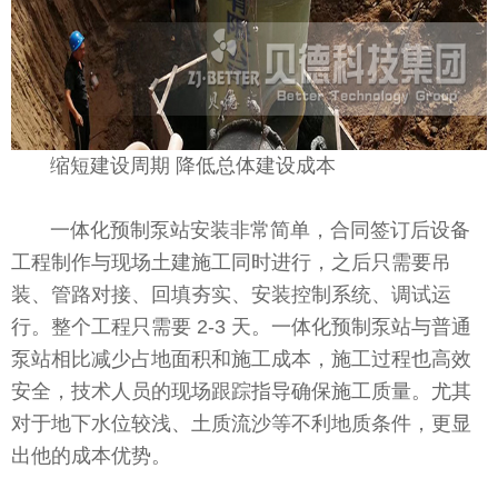
缩短建设周期 降低总体建设成本
一体化预制泵站安装非常简单，合同签订后设备
工程制作与现场土建施工同时进行，之后只需要吊
装、管路对接、回填夯实、安装控制系统、调试运
行。整个工程只需要 2-3 天。一体化预制泵站与普通
泵站相比减少占地面积和施工成本，施工过程也高效
安全，技术人员的现场跟踪指导确保施工质量。尤其
对于地下水位较浅、土质流沙等不利地质条件，更显
出他的成本优势。