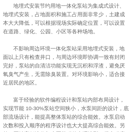
地埋式安装节约用地一体化泵站为集成式设计、
地埋式安装，占地面积和施工占用面非常少，土建成
本大大降低，可以根据现场实际确定位置，可以设置
在道路、绿化、公园、小区等各种场地。
不影响周边环境一体化泵站采用地埋式安装，地
面以上只有检查井口，与周边环境即协调一致有封闭
完好，泵站的自清洁功能实现无沉积和浮渣，避免厌
氧臭气产生，无需除臭装置。对环境影响小，适合接
近居民的地区。
富于经验的软件编程设计和泵站内部布局设计，
实现节能 10-30%泵站空间狭小，水泵间距的设计，底
部流场设计，能提高整体泵站的综合能效。水泵启动
次数和投入顺序的程序设计也大大提高综合能效。另