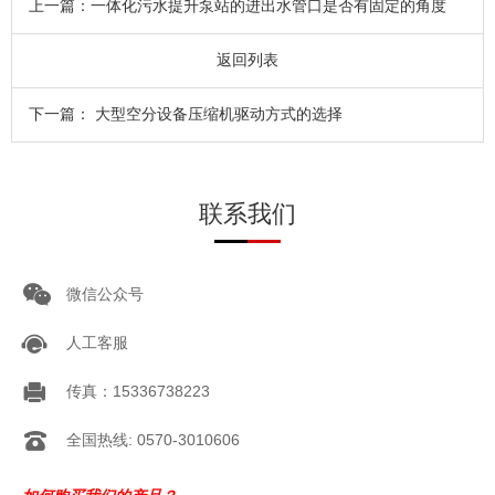
上一篇：
一体化污水提升泵站的进出水管口是否有固定的角度
返回列表
下一篇：
大型空分设备压缩机驱动方式的选择
联系我们
微信公众号
人工客服
传真：15336738223
全国热线: 0570-3010606