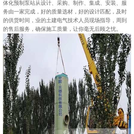
体化预制泵站从设计、采购、制作、集成、安装、服
务由一家完成，好的质量选材，好的设计匹配，及时
的供货时间，业的土建电气技术人员现场指导，周到
的售后服务，确保施工质量，让你毫无后顾之忧。