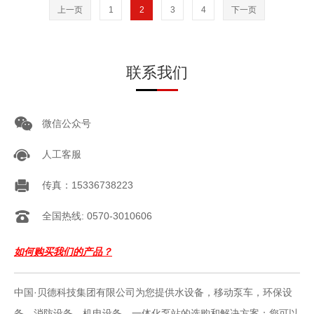
上一页
1
2
3
4
下一页
联系我们
微信公众号
人工客服
传真：15336738223
全国热线: 0570-3010606
如何购买我们的产品？
中国·贝德科技集团有限公司为您提供水设备，移动泵车，环保设
备，消防设备，机电设备，一体化泵站的选购和解决方案；您可以