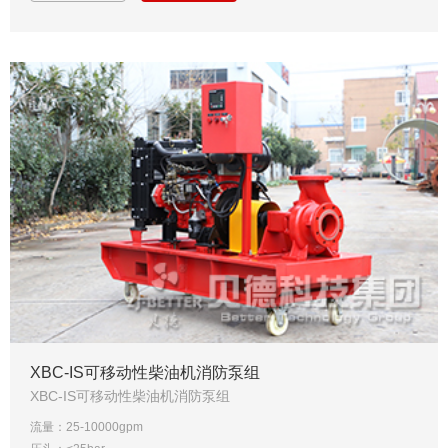
XBC-IS可移动性柴油机消防泵组
XBC-IS可移动性柴油机消防泵组
流量：25-10000gpm