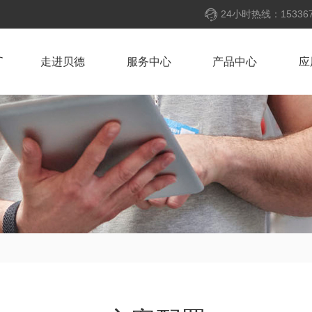
24小时热线：153367
走进贝德
服务中心
产品中心
应