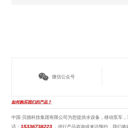
微信公众号
如何购买我们的产品？
中国·贝德科技集团有限公司为您提供水设备，移动泵车
15336738223
话：
，进行产品咨询或来访预约，我们将