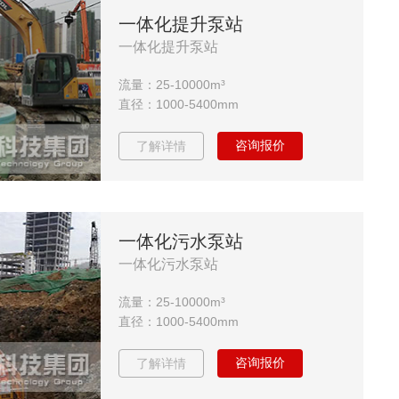
一体化提升泵站
一体化提升泵站
流量：25-10000m³
直径：1000-5400mm
咨询报价
了解详情
一体化污水泵站
一体化污水泵站
流量：25-10000m³
直径：1000-5400mm
咨询报价
了解详情