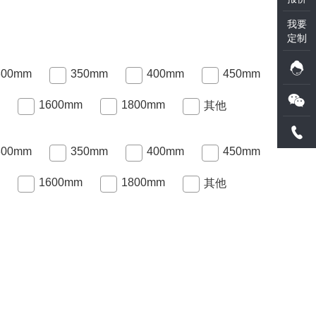
我要
定制
300mm
350mm
400mm
450mm
1600mm
1800mm
其他
300mm
350mm
400mm
450mm
1600mm
1800mm
其他