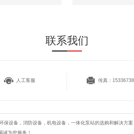
联系我们
人工客服
传真：15336738
，环保设备，消防设备，机电设备，一体化泵站的选购和解决方案
竭诚为您服务！